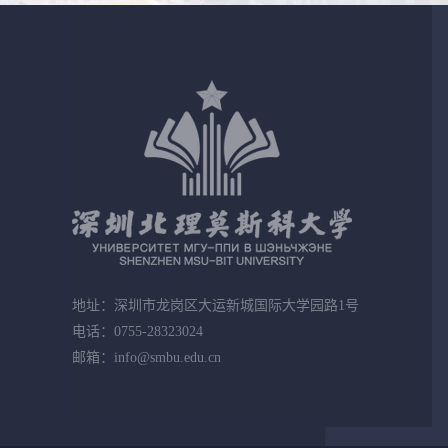
地址：深圳市龙岗区大运新城国际大学园路1号
电话：0755-28323024
邮箱：info@smbu.edu.cn