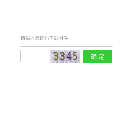
请输入验证码下载附件