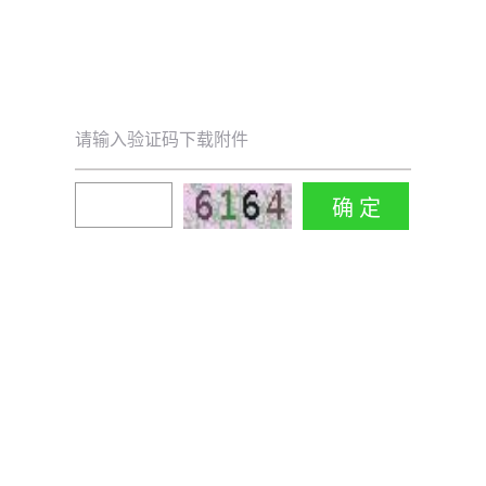
请输入验证码下载附件