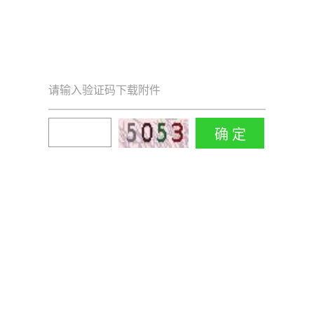
请输入验证码下载附件