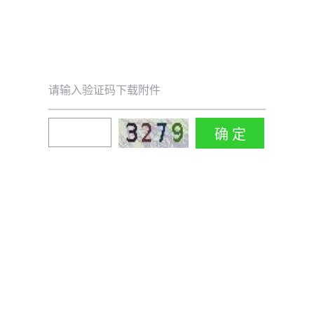
请输入验证码下载附件