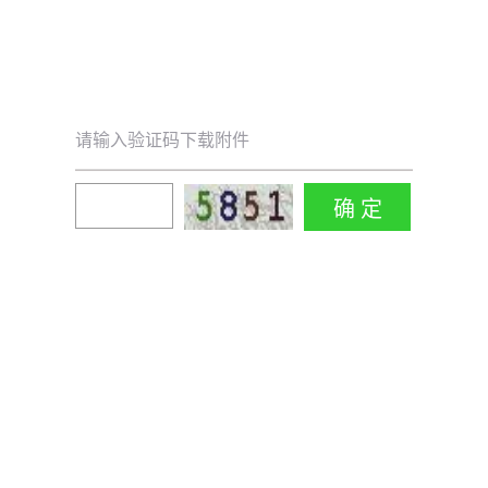
请输入验证码下载附件