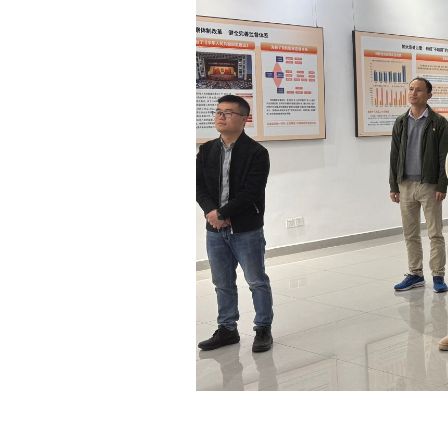
体参观学习了
详细