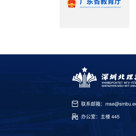
联系邮箱：mse@smbu.ed
办公室：主楼 445