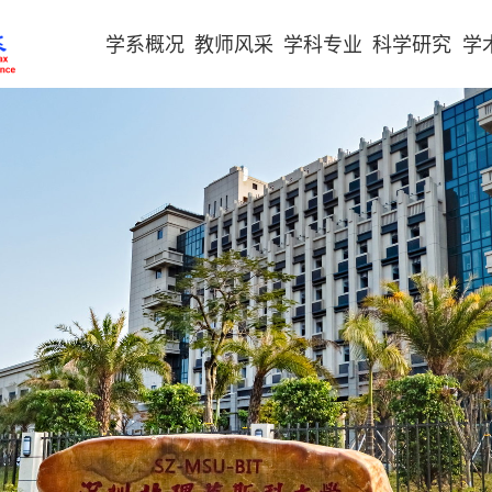
学系概况
教师风采
学科专业
科学研究
学