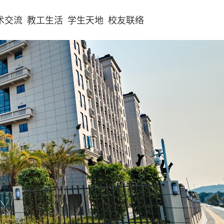
术交流
教工生活
学生天地
校友联络