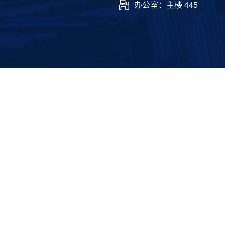
办公室：主楼 445