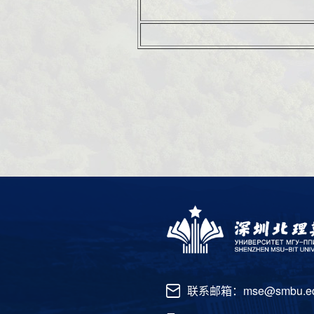
联系邮箱：mse@smbu.ed