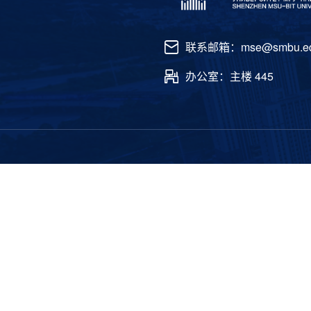
联系邮箱：mse@smbu.ed
办公室：主楼 445