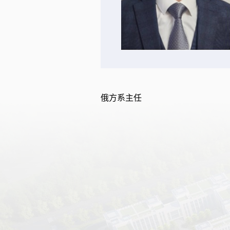
俄方系主任