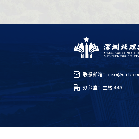
联系邮箱：mse@smbu.ed
办公室：主楼 445