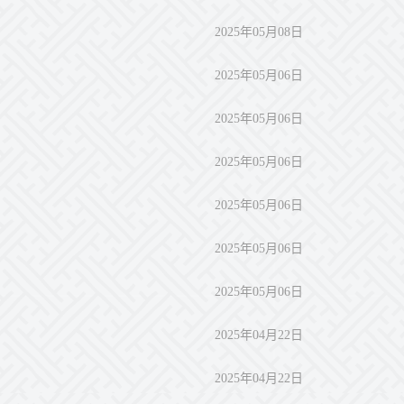
2025年05月08日
2025年05月06日
2025年05月06日
2025年05月06日
2025年05月06日
2025年05月06日
2025年05月06日
2025年04月22日
2025年04月22日