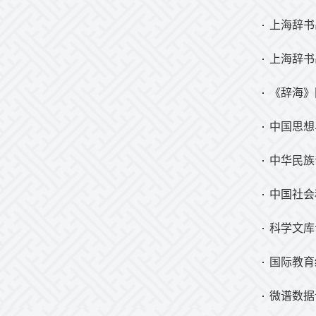
上海辞书
上海辞书
《辞海》
中国思想
中华民族
中国社会
科学文库
国际教育
微谱数据