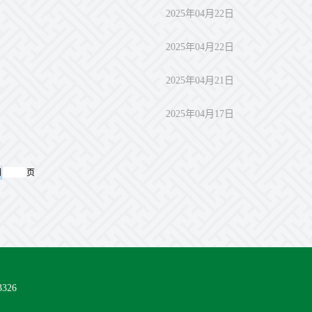
2025年04月22日
2025年04月22日
2025年04月21日
2025年04月17日
页
326