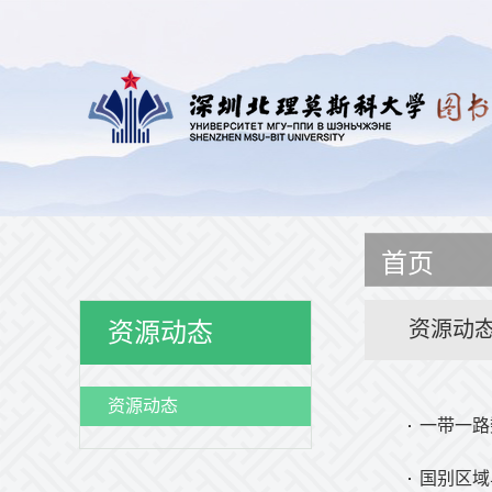
首页
资源动
资源动态
资源动态
一带一路
国别区域