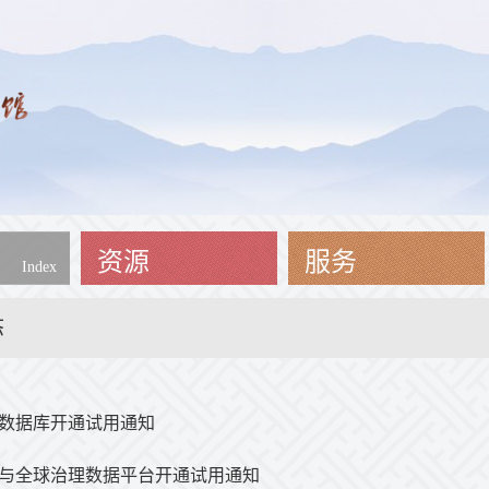
资源
服务
Index
态
数据库开通试用通知
与全球治理数据平台开通试用通知