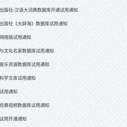
出版社-汉语大词典数据库开通试用通知
出版社《大辞海》数据库试用通知
网络版试用通知
与文化名家数据库试用通知
音乐资源数据库试用通知
科学文库试用通知
试用通知
经典视频数据库试用通知
试用开通通知