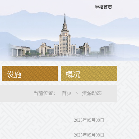
学校首页
设施
概况
当前位置
：
首页
>
资源动态
2025年05月08日
2025年05月08日