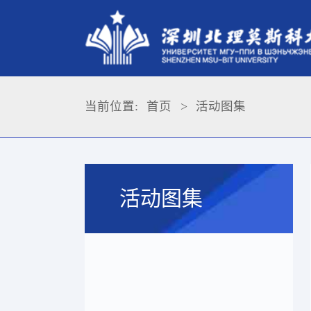
当前位置:
首页
>
活动图集
活动图集
第四届知
中国书法