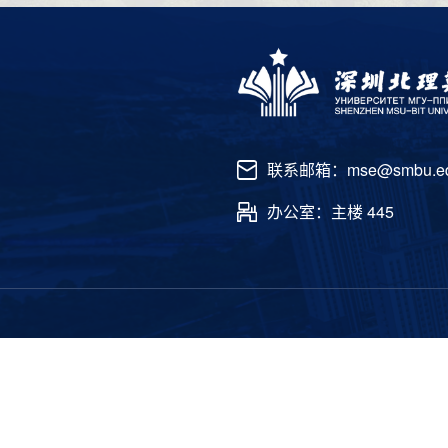
联系邮箱：mse@smbu.ed
办公室：主楼 445