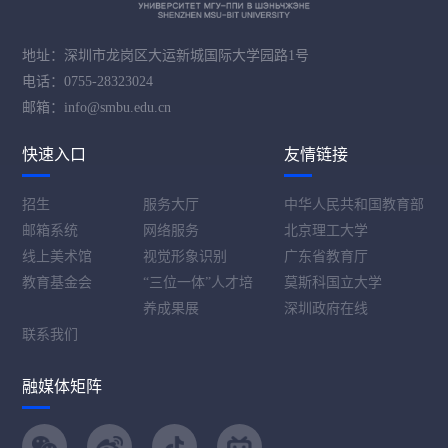
地址：深圳市龙岗区大运新城国际大学园路1号
电话：0755-28323024
邮箱：info@smbu.edu.cn
快速入口
友情链接
招生
服务大厅
中华人民共和国教育部
邮箱系统
网络服务
北京理工大学
线上美术馆
视觉形象识别
广东省教育厅
教育基金会
“三位一体”人才培
莫斯科国立大学
养成果展
深圳政府在线
联系我们
融媒体矩阵