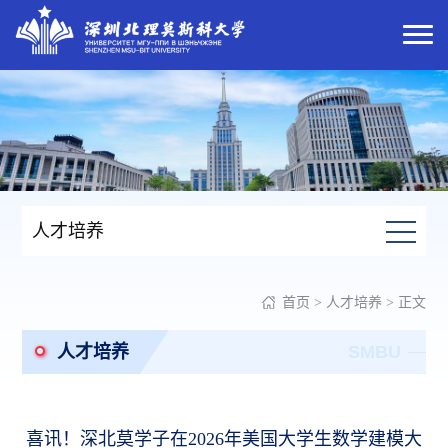
人才培养
首页
>
人才培养
> 正文
人才培养
SMBU
喜讯！深北莫学子在2026年美国大学生数学建模大