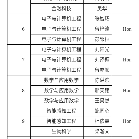
金融科技
吴华
电子与计算机工程
张智玚
6
电子与计算机工程
曾梓濠
Honorab
电子与计算机工程
彭郅桓
电子与计算机工程
刘阳光
7
电子与计算机工程
刘译檀
Honorab
电子与计算机工程
曾亦颜
数学与应用数学
陈溢滨
8
数学与应用数学
邢芙铭
Honorab
数学与应用数学
王昊然
智能感知工程
鲍同心
9
智能感知工程
杜依霖
Honorab
生物科学
梁瀚文