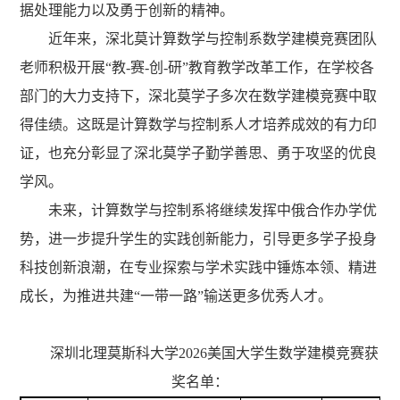
据处理能力以及勇于创新的精神。
近年来，深北莫计算数学与控制系数学建模竞赛团队
老师积极开展“教-赛-创-研”教育教学改革工作，在学校各
部门的大力支持下，深北莫学子多次在数学建模竞赛中取
得佳绩。这既是
计算数学与控制系
人才培养成效的有力印
证，也充分彰显了深北莫学子勤学善思、勇于攻坚的优良
学风。
未来，计算数学与控制系将继续发挥中俄合作办学优
势，进一步提升学生的实践创新能力，引导更多学子投身
科技创新浪潮，在专业探索与学术实践中锤炼本领、精进
成长，为推进共建“一带一路”输送更多优秀人才。
深圳北理莫斯科大学2026美国大学生数学建模竞赛获
奖名单：