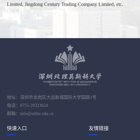
Limited, Jingdong Century Trading Company Limited, etc.
地址：深圳市龙岗区大运新城国际大学园路1号
电话：0755-28323024
邮箱：info@smbu.edu.cn
快速入口
友情链接