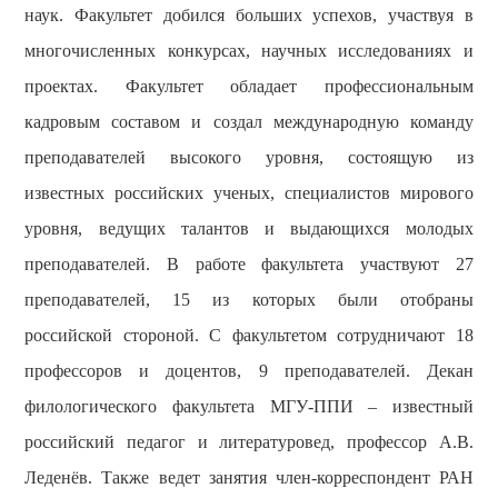
наук. Факультет добился больших успехов, участвуя в
многочисленных конкурсах, научных исследованиях и
проектах.
Факультет обладает профессиональным
кадровым составом и создал международную команду
преподавателей высокого уровня, состоящую из
известных российских ученых, специалистов мирового
уровня, ведущих талантов и выдающихся молодых
преподавателей. В работе факультета участвуют 27
преподавателей, 15 из которых были отобраны
российской стороной. С факультетом сотрудничают 18
профессоров и доцентов, 9 преподавателей. Декан
филологического факультета МГУ-ППИ – известный
российский педагог и литературовед, профессор А.В.
Леденёв. Также
ведет
занятия
член
-
корреспондент
РАН