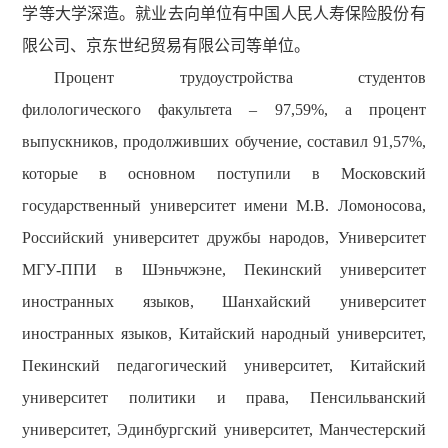
学等大学深造。就业去向单位有中国人民人寿保险股份有
限公司、京东世纪贸易有限公司等单位。
Процент трудоустройства студентов
филологического факультета – 97,59%, а процент
выпускников, продолживших обучение, составил 91,57%,
которые в основном поступили в Московский
государственный университет имени М.В. Ломоносова,
Российский университет дружбы народов, Университет
МГУ-ППИ в Шэньчжэне, Пекинский университет
иностранных языков, Шанхайский университет
иностранных языков, Китайский народный университет,
Пекинский педагогический университет, Китайский
университет политики и права, Пенсильванский
университет, Эдинбургский университет, Манчестерский