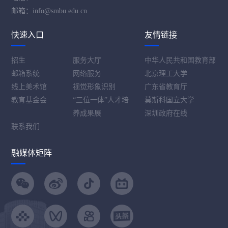
邮箱：info@smbu.edu.cn
快速入口
友情链接
招生
服务大厅
中华人民共和国教育部
邮箱系统
网络服务
北京理工大学
线上美术馆
视觉形象识别
广东省教育厅
教育基金会
“三位一体”人才培
莫斯科国立大学
养成果展
深圳政府在线
联系我们
融媒体矩阵