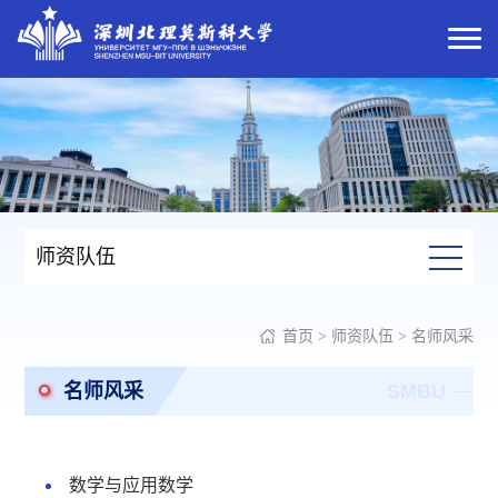
师资队伍
首页
>
师资队伍
>
名师风采
名师风采
SMBU
数学与应用数学