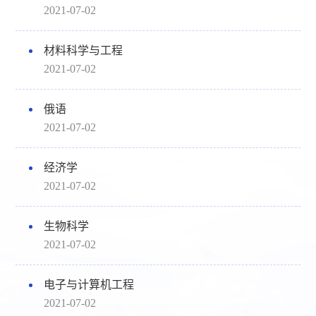
2021-07-02
材料科学与工程
2021-07-02
俄语
2021-07-02
经济学
2021-07-02
生物科学
2021-07-02
电子与计算机工程
2021-07-02