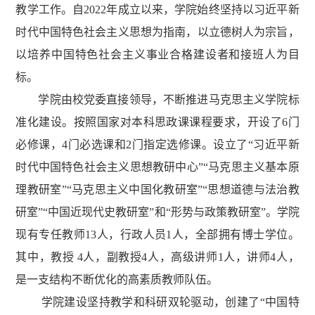
教学工作。自2022年成立以来，学院始终坚持以习近平新
时代中国特色社会主义思想为指南，以立德树人为宗旨，
以培养中国特色社会主义事业合格建设者和接班人为目
标。
学院由校党委直接领导，不断推进马克思主义学院标
准化建设。按照国家对本科思政课课程要求，开设了6门
必修课，4门必选课和2门指定选修课。设立了“习近平新
时代中国特色社会主义思想教研中心”“马克思主义基本原
理教研室”“马克思主义中国化教研室”“思想道德与法治教
研室”“中国近现代史教研室”和“形势与政策教研室”。学院
现有专任教师13人，行政人员1人，全部拥有博士学位。
其中，教授 4人，副教授4人，高级讲师1人，讲师4人，
是一支结构不断优化的高素质教师队伍。
学院建设坚持教学和科研双轮驱动，创建了“中国特