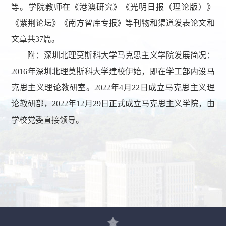
等。学院教师在《港澳研究》《光明日报（理论版）》
《紫荆论坛》《南方智库专报》等刊物和渠道发表论文和
文章共37篇。
附：深圳北理莫斯科大学马克思主义学院发展简况：
2016年深圳北理莫斯科大学建校伊始，即在学工部内设马
克思主义理论教研室。2022年4月22日成立马克思主义理
论教研部，2022年12月29日正式成立马克思主义学院，由
学校党委直接领导。