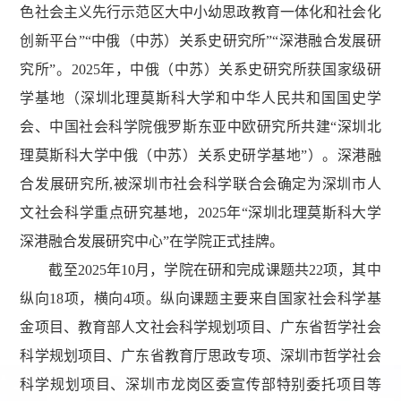
色社会主义先行示范区大中小幼思政教育一体化和社会化
创新平台”“中俄（中苏）关系史研究所”“深港融合发展研
究所”。2025年，中俄（中苏）关系史研究所获国家级研
学基地（深圳北理莫斯科大学和中华人民共和国国史学
会、中国社会科学院俄罗斯东亚中欧研究所共建“深圳北
理莫斯科大学中俄（中苏）关系史研学基地”）。深港融
合发展研究所,被深圳市社会科学联合会确定为深圳市人
文社会科学重点研究基地，2025年“深圳北理莫斯科大学
深港融合发展研究中心”在学院正式挂牌。
截至2025年10月，学院在研和完成课题共22项，其中
纵向18项，横向4项。纵向课题主要来自国家社会科学基
金项目、教育部人文社会科学规划项目、广东省哲学社会
科学规划项目、广东省教育厅思政专项、深圳市哲学社会
科学规划项目、深圳市龙岗区委宣传部特别委托项目等