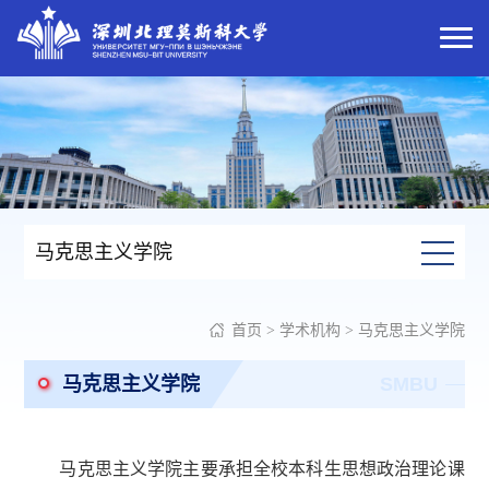
马克思主义学院
首页
>
学术机构
>
马克思主义学院
马克思主义学院
SMBU
马克思主义学院主要承担全校本科生思想政治理论课