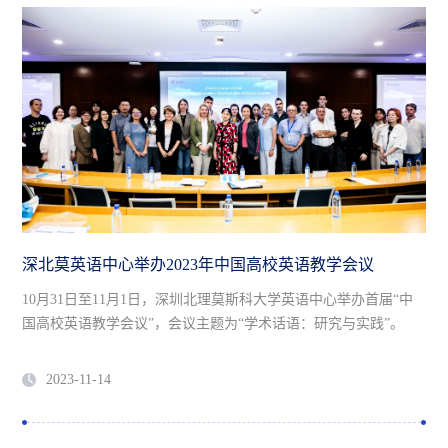
深北莫英语中心举办2023年中国高校英语教学会议
10月31日至11月1日，深圳北理莫斯科大学英语中心举办首届“中
国高校英语教学会议”，会议主题为“学术话语：研究与实践”。
2023-11-14