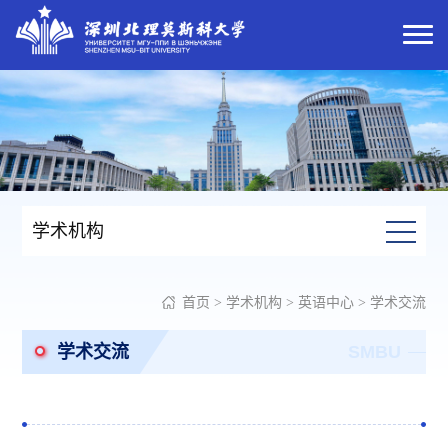
学术机构
首页
>
学术机构
>
英语中心
>
学术交流
学术交流
SMBU