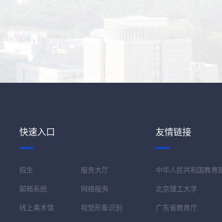
快速入口
友情链接
招生
服务大厅
中华人民共和国教育
邮箱系统
网络服务
北京理工大学
线上美术馆
视觉形象识别
广东省教育厅