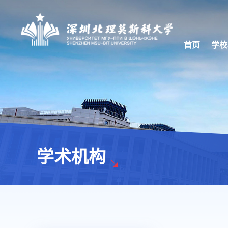
首页
学校
学术机构