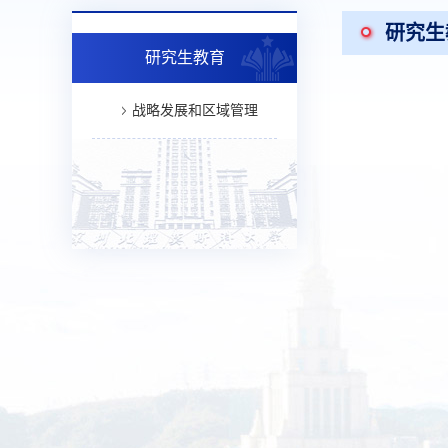
研究生
研究生教育
战略发展和区域管理