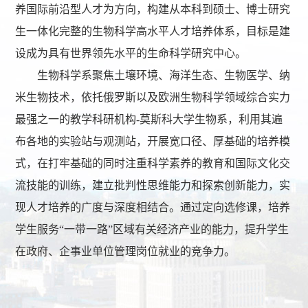
养国际前沿型人才为方向，构建从本科到硕士、博士研究
生一体化完整的生物科学高水平人才培养体系，目标是建
设成为具有世界领先水平的生命科学研究中心。
生物科学系聚焦土壤环境、海洋生态、生物医学、纳
米生物技术，依托俄罗斯以及欧洲生物科学领域综合实力
最强之一的教学科研机构-莫斯科大学生物系，利用其遍
布各地的实验站与观测站，开展宽口径、厚基础的培养模
式，在打牢基础的同时注重科学素养的教育和国际文化交
流技能的训练，建立批判性思维能力和探索创新能力，实
现人才培养的广度与深度相结合。通过定向选修课，培养
学生服务“一带一路”区域有关经济产业的能力，提升学生
在政府、企事业单位管理岗位就业的竞争力。