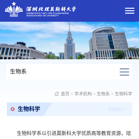
生物系
首页
>
学术机构
>
生物系
>
生物科学
生物科学
SMBU
生物科学系以引进莫斯科大学优质高等教育资源，培