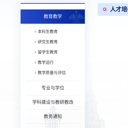
人才培
教育教学
本科生教育
研究生教育
留学生教育
教学运行
教学质量与评估
专业与学位
学科建设与教研教改
教务通知