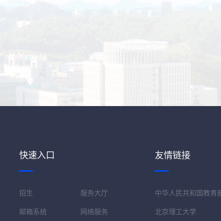
快速入口
友情链接
招生
服务大厅
中华人民共和国教育
邮箱系统
网络服务
北京理工大学