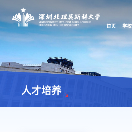
首页
学校
人才培养