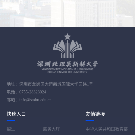
地址：深圳市龙岗区大运新城国际大学园路1号
电话：0755-28323024
邮箱：info@smbu.edu.cn
快速入口
友情链接
招生
服务大厅
中华人民共和国教育部