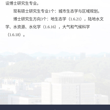
设博士研究生专业。
现有硕士研究生专业1个：城市生态学与区域规划。
博士研究生方向3个：地生态学（1.6.21），陆地水文
学、水资源、水化学（1.6.16），大气和气候科学
（1.6.18）。