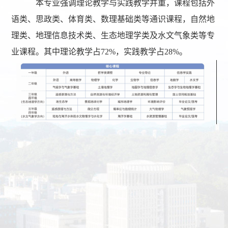
本专业强调理论教学与实践教学并重，课程包括外
语类、思政类、体育类、数理基础类等通识课程，自然地
理类、地理信息技术类、生态地理学类及水文气象类等专
业课程。其中理论教学占72%，实践教学占28%。