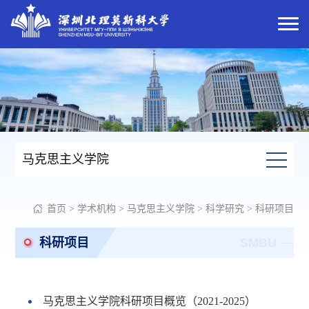
马克思主义学院
首页
>
学术机构
>
马克思主义学院
>
科学研究
>
科研项目
科研项目
SMBU
马克思主义学院科研项目概览（2021-2025）