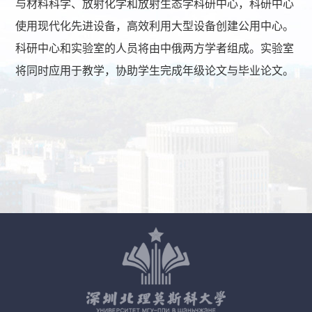
与材料科学、放射化学和放射生态学科研中心，科研中心
使用现代化先进设备，高效利用大型设备创建公用中心。
科研中心和实验室的人员将由中俄两方学者组成。实验室
将同时应用于教学，协助学生完成年级论文与毕业论文。