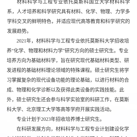
材料科学与工程专业
依托莫斯科国立大学材料科学
系，人才培养和科学研究具有材料、化学、物理、力学多
学科交叉的鲜明特色，并适应现代高等教育和科学研究的
发展趋势。
2021年，
材料科学与工程专业
依托莫斯科大学招收培
养“化学、物理和材料力学”研究方向的硕士研究生。专业
培养方向为基础材料学，旨在研究现代基础材料类型、研
发进程的基础材料理论领域的特殊课程。硕士研究生将学
习掌握复杂的现代设备功能的理论基础，以进行材料的合
成、物理和化学诊断以及获得此类设备的实践技能。此
外，硕士研究生还会参与科学实验室的科研工作，在莫斯
科大学、北京理工大学等高等学府开展实践活动。
专业计划于2023年招收培养博士研究生。
在科研发展方向，材料科学与工程专业计划建设化学