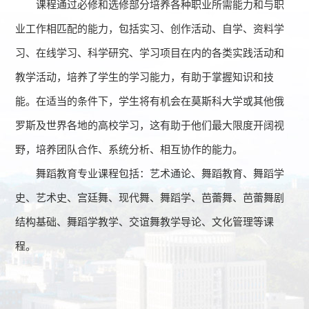
课程通过必修和选修部分培养各种职业所需能力和与职
业工作相匹配的能力，包括实习、创作活动、自学、资料学
习、在线学习、科学研究、学习项目在内的各类实践活动和
教学活动，培养了学生的学习能力，有助于掌握知识和技
能。在适当的条件下，学生将有机会在莫斯科大学或其他俄
罗斯及世界各地的高校学习，这有助于他们最大限度开阔视
野，培养团队合作、系统分析、相互协作的能力。
舞蹈教育专业课程包括：艺术通论、舞蹈教育、舞蹈学
史、艺术史、宫廷舞、现代舞、舞蹈学、芭蕾舞、芭蕾舞剧
结构基础、舞蹈学教学、交谊舞教学导论、文化管理等课
程。