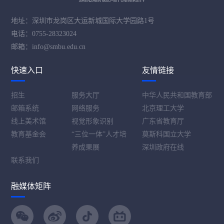
地址：深圳市龙岗区大运新城国际大学园路1号
电话：0755-28323024
邮箱：info@smbu.edu.cn
快速入口
友情链接
招生
服务大厅
中华人民共和国教育部
邮箱系统
网络服务
北京理工大学
线上美术馆
视觉形象识别
广东省教育厅
教育基金会
“三位一体”人才培
莫斯科国立大学
养成果展
深圳政府在线
联系我们
融媒体矩阵