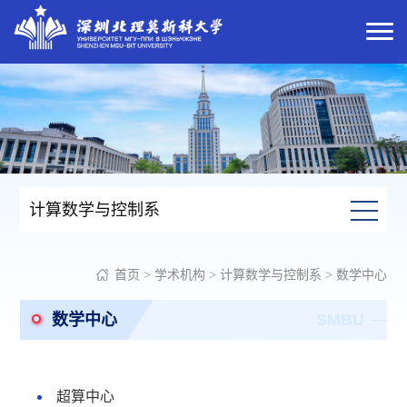
计算数学与控制系
首页
>
学术机构
>
计算数学与控制系
>
数学中心
数学中心
SMBU
超算中心