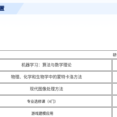
置
研
机器学习：算法与数学理论
物理、化学和生物学中的蒙特卡洛方法
现代图像处理方法
专业选修课（4门）
游戏建模应用