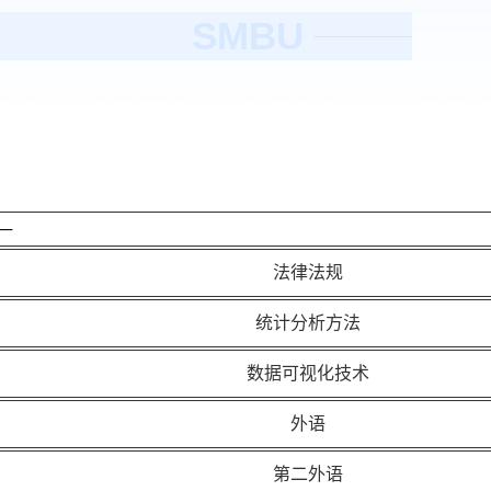
SMBU
一
法律法规
统计分析方法
数据可视化技术
外语
第二外语