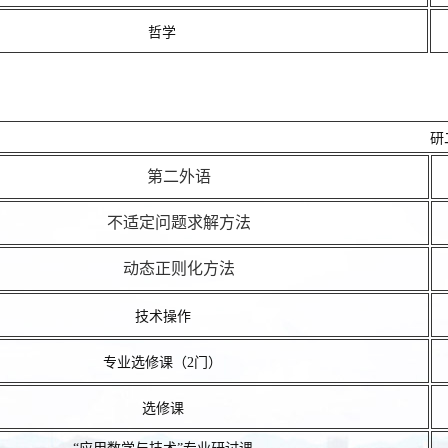
哲学
研
第二外语
不适定问题求解方法
动态正则化方法
技术操作
专业选修课（2门）
选修课