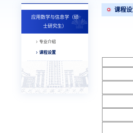
课程设
应用数学与信息学（硕
士研究生）
专业介绍
课程设置