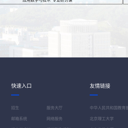
“应用数学与技术”专业研讨课
快速入口
友情链接
招生
服务大厅
中华人民共和国教育
邮箱系统
网络服务
北京理工大学