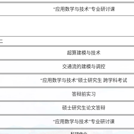
“应用数学与技术”专业研讨课
二
超算建模与技术
交通流的建模与调控
“应用数学与技术”硕士研究生 跨学科考试
答辩前实习
硕士研究生论文答辩
“应用数学与技术”专业研讨课