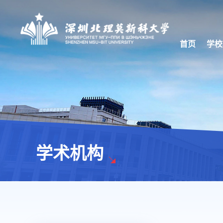
首页
学校
学术机构