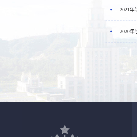
2021
2020