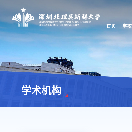
首页
学校
学术机构