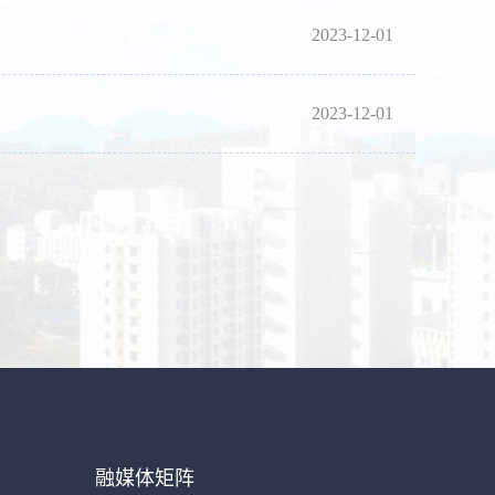
2023-12-01
2023-12-01
融媒体矩阵