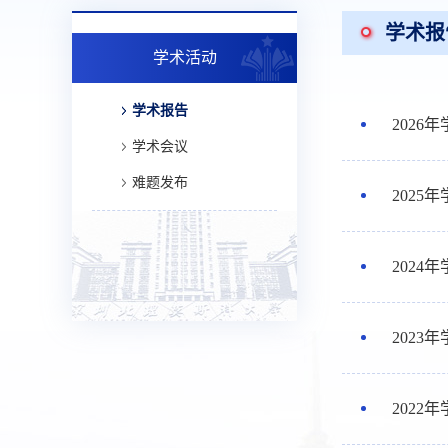
学术报
学术活动
学术报告
2026
学术会议
难题发布
2025
2024
2023
2022