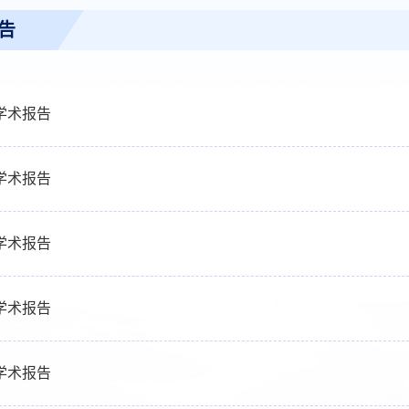
告
年学术报告
年学术报告
年学术报告
年学术报告
年学术报告