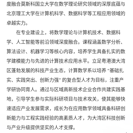
度融合莫斯科国立大学在数学理论研究领域的深厚底蕴与
北京理工大学在计算机科学、数据科学等工程应用领域的
卓越实力。
在专业建设上，将数学理论与计算机技术、数据科
学、人工智能等前沿领域深度融合。课程涵盖数学分析、
算法设计、机器学习等核心内容，培养学生具备扎实的数
学建模能力与先进的计算技术应用水平。立足粤港澳大湾
区蓬勃发展的科技产业生态，计算数学系以培养 “基础扎
实、实践突出、创新力强” 的复合型人才为目标，注重产
学研协同育人。通过与区域高新技术企业合作共建实践基
地，引导学生参与实际科研项目与技术攻关，使其能够快
速适应产业发展需求，成长为在应用数学领域具备科研创
新能力与工程实践经验的高素质人才，为大湾区科技创新
与产业升级提供坚实的人才支撑。