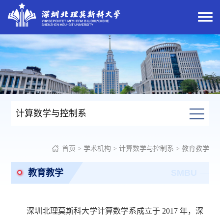
计算数学与控制系
首页
>
学术机构
>
计算数学与控制系
>
教育教学
教育教学
SMBU
深圳北理莫斯科大学计算数学系成立于 2017 年，深