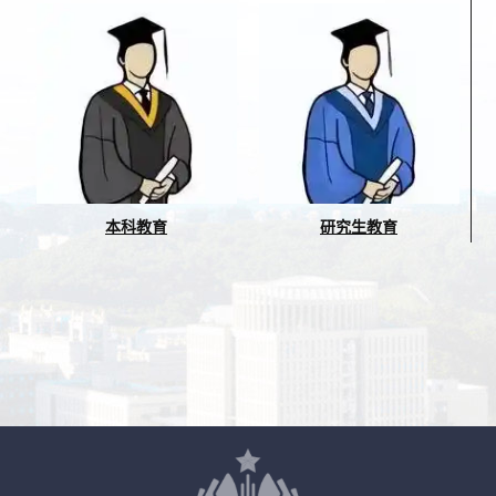
本科教育
研究生教育