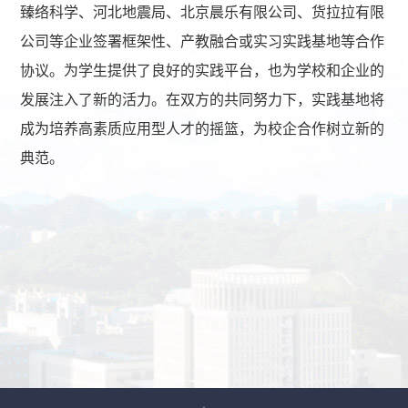
臻络科学、
河北地震局、北京晨乐有限公司、货拉拉有限
公司等企业签署框架性、产教融合或实习实践基地等合作
协议。为学生提供了良好的实践平台，也为学校和企业的
发展注入了新的活力。在双方的共同努力下，实践基地将
成为培养高素质应用型人才的摇篮，为校企合作树立新的
典范。