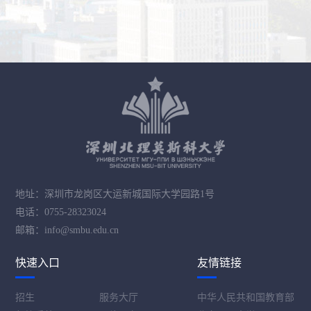
地址：深圳市龙岗区大运新城国际大学园路1号
电话：0755-28323024
邮箱：info@smbu.edu.cn
快速入口
友情链接
招生
服务大厅
中华人民共和国教育部