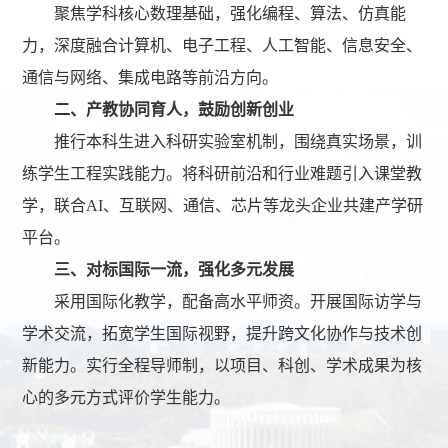
聚焦学科核心数理基础，强化编程、算法、仿真能
力，深度融合计算机、电子工程、人工智能、信息安全、
通信与网络、集成电路等前沿方向。
二、产教协同育人，鼓励创新创业
推行本科生进入科研实验室机制，围绕真实场景，训
练学生工程实践能力。将科研前沿和行业难题引入课堂教
学，联合
AI、互联网、通信、芯片等龙头企业共建产学研
平台。
三、对标国际一流，强化多元发展
采用国际化教学，配备高水平师资。开展国际访学与
学术交流，拓宽学生国际视野，提升跨文化协作与技术创
新能力。实行全程导师制，以项目、科创、学术成果为核
心的多元方式评价学生能力。