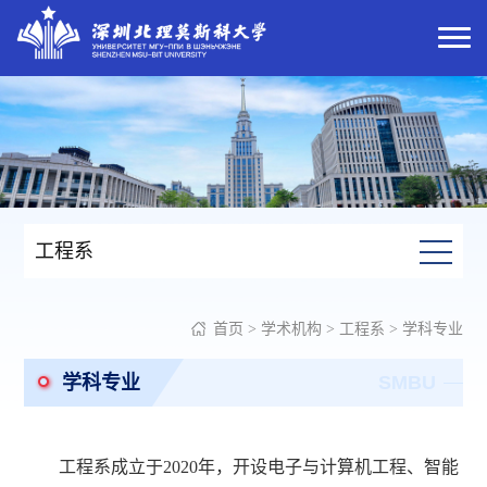
工程系
首页
>
学术机构
>
工程系
>
学科专业
学科专业
SMBU
工程系成立于
2020年，
开设
电子与计算机工程、智能