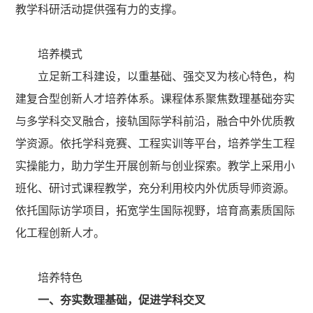
教学科研活动提供强有力的支撑
。
培养模式
立足新工科建设，以重基础、强交叉为核心特色，构
建复合型创新人才培养体系。课程体系聚焦数理基础夯实
与多学科交叉融合，接轨国际学科前沿，融合中外优质教
学资源。依托学科竞赛、工程实训等平台，培养学生工程
实操能力，助力学生开展创新与创业探索。教学上采用小
班化、研讨式课程教学，充分利用校内外优质导师资源。
依托国际访学项目，拓宽学生国际视野，培育高素质国际
化工程创新人才。
培养特色
一、夯实数理基础，促进学科交叉