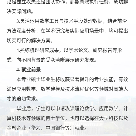
论是独立攻关还是团队协作，都能高效执行任务，成功解
决实际问题。
3.灵活运用数学工具与技术手段处理数据，结合前沿
方法深度分析，在学术研究与实际应用场景中，均可提出
切实可行的解决方案。
4.熟练梳理研究成果，以学术论文、研究报告等形
式，向不同背景的受众清晰展示研究发现。
4. 就业前景
本专业硕士毕业生将收获显著提升的专业技能，有效
满足应用数学、数学建模及技术流程优化等领域对高端人
才的迫切需求。
毕业后，学生可以申请攻读理论数学、应用数学、计
算机技术等领域的博士学位，也可以选择在大型科技以及
金融企业（华为、中国银行等）就业。