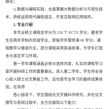
路径；
c) 数据与编程实践：全面掌握大数据分析与可视化技
术，熟练运用现代编程语言，开发互联网应用程序。
2. 专业介绍
本专业硕士课程总学分为 120 个 ECTS 学分，要求学
生在两年学制内完成学业，即每学年需修满 60 学分。课
程教学以俄语为主，部分课程采用英语授课，为学生打造
多元语言学习环境。
第一学年课程涵盖必修与选修内容，扎实的课程学习
是开展科研工作的重要基石。进入第二学年，学生将全身
心投入硕士论文筹备工作，这也是专业学习的最终成果体
现。在导师
悉心指导下，学生围绕论文开展科学研究，并在论文
撰写与答辩过程中，全方位展现以下能力：