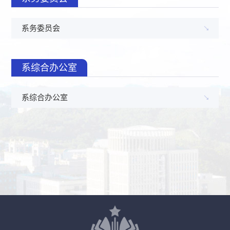
系务委员会
系综合办公室
系综合办公室