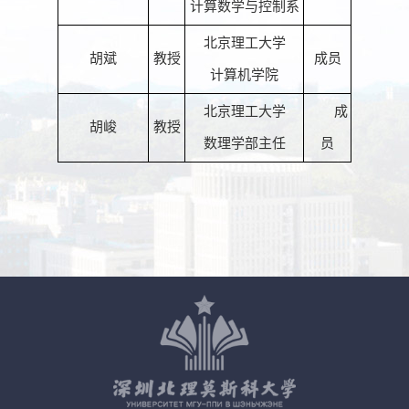
计算数学与控制系
北京理工大学
胡斌
教授
成员
计算机学院
北京理工大学
成
胡峻
教授
数理学部主任
员