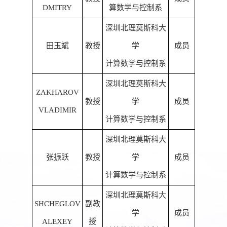
DMITRY
算数学与控制系
深圳北理莫斯科大
田玉斌
教授
学
成员
计算数学与控制系
深圳北理莫斯科大
ZAKHAROV
教授
学
成员
VLADIMIR
计算数学与控制系
深圳北理莫斯科大
张振跃
教授
学
成员
计算数学与控制系
深圳北理莫斯科大
SHCHEGLOV
副教
学
成员
ALEXEY
授