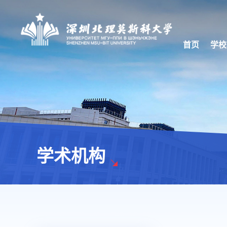
首页
学校
学术机构