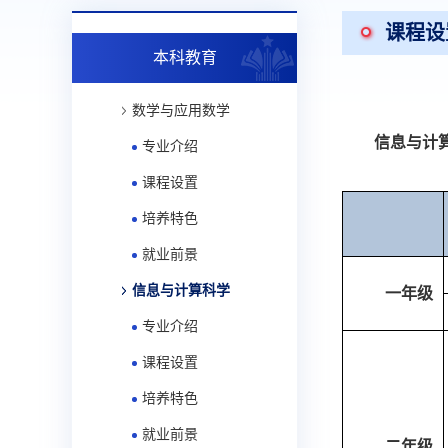
课程设
本科教育
数学与应用数学
信息与计
专业介绍
课程设置
培养特色
就业前景
信息与计算科学
一年级
专业介绍
课程设置
培养特色
就业前景
二年级