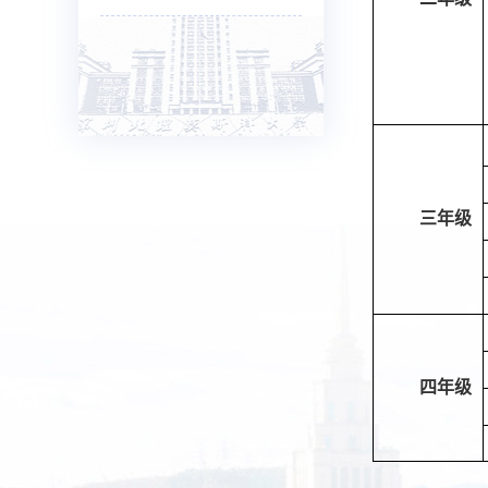
三年级
四年级