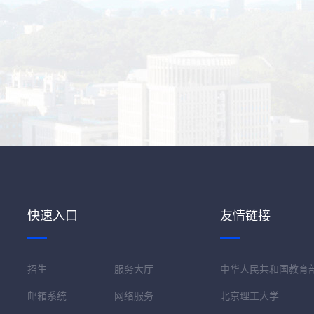
快速入口
友情链接
招生
服务大厅
中华人民共和国教育
邮箱系统
网络服务
北京理工大学