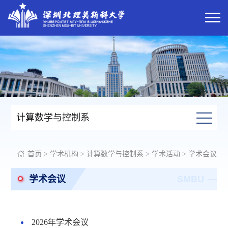
计算数学与控制系
首页
>
学术机构
>
计算数学与控制系
>
学术活动
>
学术会议
学术会议
SMBU
2026年学术会议