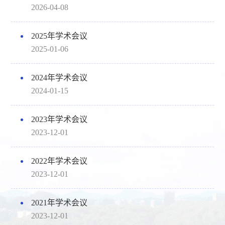
2026-04-08
2025年学术会议
2025-01-06
2024年学术会议
2024-01-15
2023年学术会议
2023-12-01
2022年学术会议
2023-12-01
2021年学术会议
2023-12-01