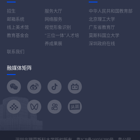
招生
服务大厅
中华人民共和国教育部
邮箱系统
网络服务
北京理工大学
线上美术馆
视觉形象识别
广东省教育厅
教育基金会
“三位一体”人才培
莫斯科国立大学
养成果展
深圳政府在线
联系我们
融媒体矩阵
深圳北理莫斯科大学版权所有 -
粤ICP备16056390号
-
粤公网