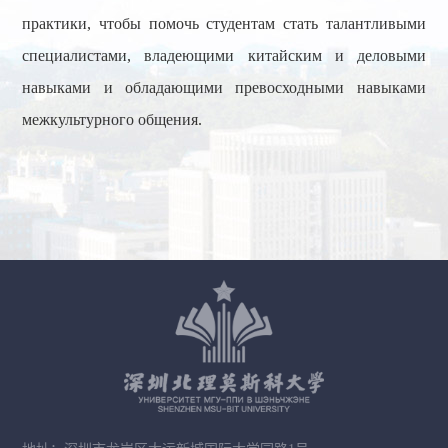
практики, чтобы помочь студентам стать талантливыми
специалистами, владеющими китайским и деловыми
навыками и обладающими превосходными навыками
межкультурного общения.