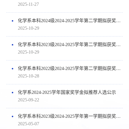
2025-11-27
化学系本科2024级2024-2025学年第二学期拟获奖学金名单公示
2025-10-29
化学系本科2023级2024-2025学年第二学期拟获奖学金名单公示
2025-10-29
化学系本科2022级2024-2025学年第二学期拟获奖学金名单公示
2025-10-28
化学系2024-2025学年国家奖学金拟推荐人选公示
2025-09-22
化学系本科2023级2024-2025学年第一学期拟获奖学金名单公示
2025-05-07