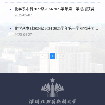
化学系本科2022级2024-2025学年第一学期拟获奖学金名单公示
2025-05-07
化学系本科2024级2024-2025学年第一学期拟获奖学金名单公示
2025-04-27
上页
1
下页