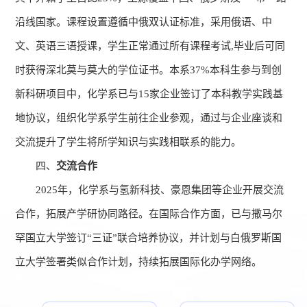
沿线国家。课程设置遵循中俄双认证标准，采用俄语、中
文、英语三语授课，学生正常通过所有课程考试,毕业后可同
时获得深北莫与莫大的学位证书。本系37%本科生参与到创
新科研项目中，化学系已与15家企业签订了本科教学实践基
地协议，组织化学系学生前往企业参观，通过与企业座谈和
交流提升了学生将所学知识与实践相联系的能力。
四、
交流合作
2025年，化学系与氢新科技、豪恩集团等企业开展交流
合作，拓展产学研协同路径。在国际合作方面，已与撒马尔
罕国立大学签订“三证”联合培养协议，并计划与白俄罗斯国
立大学签署类似合作计划，持续拓展国际化办学网络。