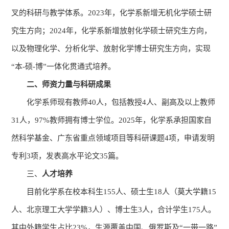
叉的科研与教学体系。2023年，化学系新增无机化学硕士研
究生方向；2024年，化学系新增放射化学硕士研究生方向，
以及物理化学、分析化学、放射化学博士研究生方向，实现
“本-硕-博”一体化贯通式培养。
二、师资力量与科研成果
化学系师现有教师40人，包括教授4人、副高及以上教师
31人，97%教师拥有博士学位。2025年，化学系承担国家自
然科学基金、广东省重点领域项目等科研课题4项，申请发明
专利3项，发表高水平论文35篇。
三、
人才培养
目前化学系在校本科生155人、硕士生18人（莫大学籍15
人、北京理工大学学籍3人）、博士生3人，合计学生175人。
其中外籍学生占比23%，生源覆盖中国、俄罗斯及“一带一路”