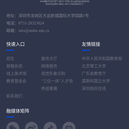
地址：深圳市龙岗区大运新城国际大学园路1号
电话：0755-28323024
邮箱：info@smbu.edu.cn
快速入口
友情链接
招生
服务大厅
中华人民共和国教育部
邮箱系统
网络服务
北京理工大学
线上美术馆
视觉形象识别
广东省教育厅
教育基金会
“三位一体”人才培
莫斯科国立大学
养成果展
深圳政府在线
联系我们
融媒体矩阵