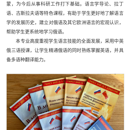
蒙，为今后从事科研工作打下基础。语言学导论、拉丁
语、古斯拉夫语等特色课程，有助于学生更好地了解语言
学的发展历史，建立对俄语及其它欧洲语言的宏观认识，
帮助学生更系统地学习俄语。
本专业高度重视学生语言技能的全面发展，采用中英
俄三语授课，让学生精通俄语的同时熟练掌握英语，并具
备多语种翻译能力。