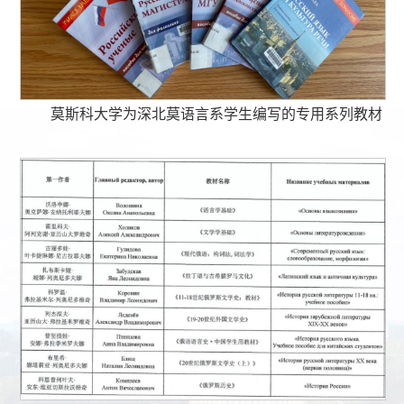
莫斯科大学为深北莫语言系学生编写的专用系列教材