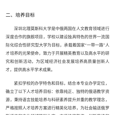
二、培养目标
深圳北理莫斯科大学是中俄两国在人文教育领域进行
深度合作的旗舰项目，学校以建设独具特色的世界一流国
际化综合性研究型大学为目标，承载着国家“一带一路”人
才培养的光荣使命，致力于开展精英教育以及高水平的研
究和创新活动，为区域经济社会发展培养高质量创新人
才，提供高水平学术成果。
紧扣学校的办学特色和目标，结合本专业办学定位，
确立了以下人才培养目标：依靠纯正、独特的俄语教学资
源，秉持语言技能培养与科研素养提升并重的教学理念，
严格按照人才培养方案进行精英化培养，为社会输送俄罗