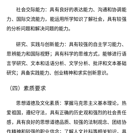
社会交际能力：具有良好的表达能力、沟通和协调能
力、国际交流能力，能运用所学知识了解社会，具有较强
的分析问题和解决问题的能力。
研究、实践与创新能力：具有较强的自主学习能力、
思辨能力和国际视野；具有科学的思维方式，能够进行语
言学研究、文本和话语分析、文学分析、批评和文本基础
研究；具备实践能力、创业精神和求实创新意识。
（四）素质要求
思想道德及文化素质：掌握马克思主义基本理论，热
爱祖国，遵纪守法，具有正确的历史观和强烈的社会责任
感，具有良好的思想道德品质、较强的法制观念、团结协
作精神和较强的职业信念；了解人文社科等相关知识，具