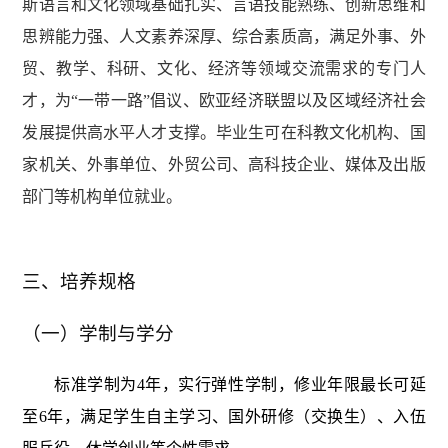
斯语言和文化领域基础扎实、言语技能熟练、创新思维和
思辨能力强、人文素养深厚、综合素质高，满足外事、外
贸、教学、科研、文化、经济等领域交流需求的专门人
才，为“一带一路”倡议、欧亚经济联盟以及区域经济社会
发展提供高水平人才支撑。毕业生可在科教文化机构、国
家机关、外事单位、外贸公司、高科技企业、媒体及出版
部门等机构单位就业。
培养规格
三、
（一）学制与学分
标准学制为4年，实行弹性学制，修业年限最长可延
至6年，满足学生自主学习、国外研修（交换生）、入伍