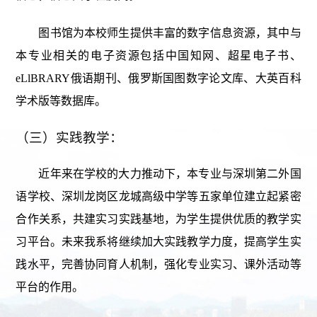
图书馆为本校师生提供丰富的数字信息资源，其中与
本专业相关的电子资源包括中国知网、超星电子书、
eLlBRARY俄语期刊、俄罗斯国图数字论文库、大英百科
学术版等数据库。
（三）实践教学：
近年来在学校的大力推动下，本专业与深圳第二外国
语学校、深圳龙岗区龙城高级中学等五家单位建立起紧密
合作关系，共建实习实践基地，为学生提供优质的教学实
习平台。未来我系将继续加大实践教学力度，提高学生实
践水平，完善协同育人机制，强化专业实习、课外活动等
平台的作用。