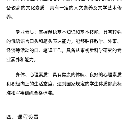
备较高的文化素质，具有一定的人文素养及文学艺术修
养。
专业素质：掌握俄语基本知识和基本技能，具有较强
的俄语语言口头和笔头表达能力；能够胜任教学、外事、
经济等活动的口、笔译工作，具备从事初步科学研究的专
业素养和能力。
身体、心理素质：具有健康的体魄、良好的心理素质
和积极向上的生活态度，达到国家规定的学生体质健康标
准和军事训练合格标准。
课程设置
四、