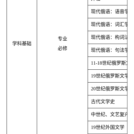
现代俄语：语音学
现代俄语：词汇学
现代俄语：构词法
专业
学科基础
必修
现代俄语：句法学
11-18
世纪俄罗斯文
19
世纪俄罗斯文学
20
世纪俄罗斯文学
古代文学史
中世纪、文艺复兴、1
19
世纪外国文学