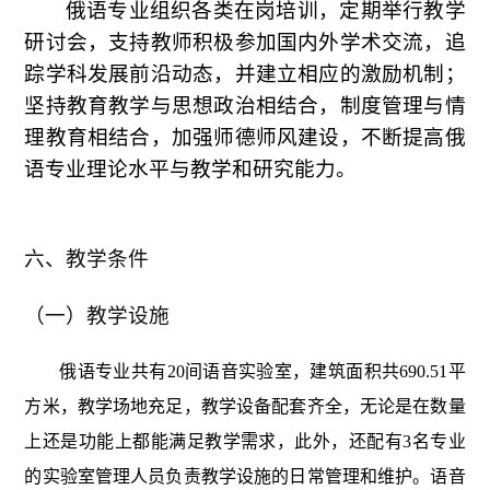
俄语专业组织各类在岗培训，定期举行教学
研讨会，支持教师积极参加国内外学术交流，追
踪学科发展前沿动态，并建立相应的激励机制；
坚持教育教学与思想政治相结合，制度管理与情
理教育相结合，加强师德师风建设，不断提高俄
语专业理论水平与教学和研究能力。
六、教学条件
（一）教学设施
俄语专业共有20间语音实验室，建筑面积共690.51平
方米，教学场地充足，教学设备配套齐全，无论是在数量
上还是功能上都能满足教学需求，此外，还配有3名专业
的实验室管理人员负责教学设施的日常管理和维护。语音