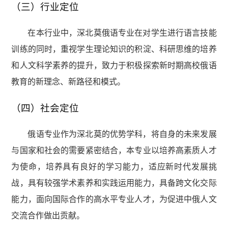
（三）行业定位
在本行业中，深北莫俄语专业在对学生进行语言技能
训练的同时，重视学生理论知识的积淀、科研思维的培养
和人文科学素养的提升，致力于积极探索新时期高校俄语
教育的新理念、新路径和模式。
（四）
社会定位
俄语专业作为深北莫的优势学科，将自身的未来发展
与国家和社会的需要紧密结合，本专业以培养高素质人才
为使命，培养具有良好的学习能力，适应新时代发展挑
战，具有较强学术素养和实践运用能力，具备跨文化交际
能力，面向国际合作的高水平专业人才，为促进中俄人文
交流合作做出贡献。