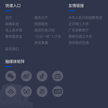
快速入口
友情链接
招生
服务大厅
中华人民共和国教育部
邮箱系统
网络服务
北京理工大学
线上美术馆
视觉形象识别
广东省教育厅
教育基金会
“三位一体”人才培
莫斯科国立大学
养成果展
深圳政府在线
联系我们
融媒体矩阵