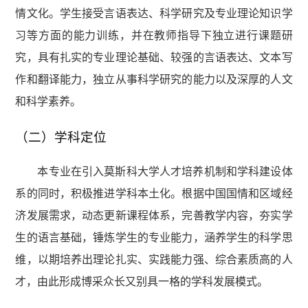
情文化。学生接受言语表达、科学研究及专业理论知识学
习等方面的能力训练，并在教师指导下独立进行课题研
究，具有扎实的专业理论基础、较强的言语表达、文本写
作和翻译能力，独立从事科学研究的能力以及深厚的人文
和科学素养。
（二）学科定位
本专业在引入莫斯科大学人才培养机制和学科建设体
系的同时，积极推进学科本土化。根据中国国情和区域经
济发展需求，动态更新课程体系，完善教学内容，夯实学
生的语言基础，锤炼学生的专业能力，涵养学生的科学思
维，以期培养出理论扎实、实践能力强、综合素质高的人
才，由此形成博采众长又别具一格的学科发展模式。