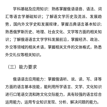
学科基础及应用知识：熟练掌握俄语语音、语法、词
汇等语言学基础知识；了解语文学历史及流派、发展趋
势，国内外文学史和发展规律，掌握古典语言基本知识;
熟悉俄罗斯历史、地理、社会文化、文学等方面的相关知
识；了解俄语语言文学学科发展前沿，掌握经济、政治、
外交等领域的相关术语，掌握相关文件的文体格式，熟悉
外交礼仪等相关知识。
（三）能力要求
俄语语言应用能力：掌握俄语听、说、读、写、译等
方面的语言基本技能，能利用所学语言、文学、文化知识
进行口笔语交流和跨文化交际能力，具有较强的语言综合
运用能力，运用专业知识发现、分析、解决问题的能力。