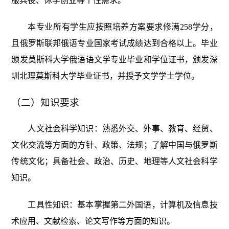
服兵役、休学创业等个性需求。
本专业所有学生应按照培养方案要求修满258学分，
且俄罗斯联邦俄语专业国家考试成绩达到合格以上。毕业
颁发莫斯科大学俄语语文学专业毕业和学位证书，颁发深
圳北理莫斯科大学毕业证书，并授予文学学士学位。
（二）知识要求
人文社会科学知识：熟悉外交、外事、教育、经贸、
文化交流等方面的方针、政策、法规；了解中国与俄罗斯
传统文化；具备社会、政治、历史、地理等人文社会科学
知识。
工具性知识：基本掌握第二外国语，计算机及信息技
术应用、文献检索、论文写作等方面的知识。