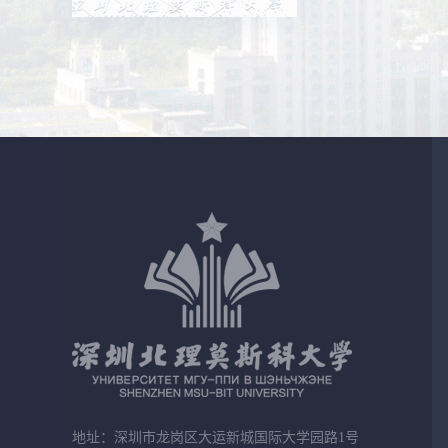
地址：深圳市龙岗区大运新城国际大学园路1号