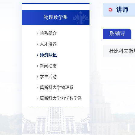
讲师
物理数学系
系领导
院系简介
人才培养
杜比科夫斯基
师资队伍
新闻动态
学生活动
莫斯科大学物理系
莫斯科大学力学数学系