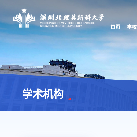
首页
学校
学术机构