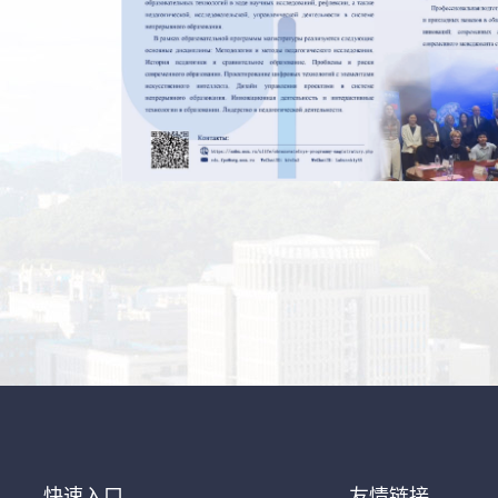
快速入口
友情链接