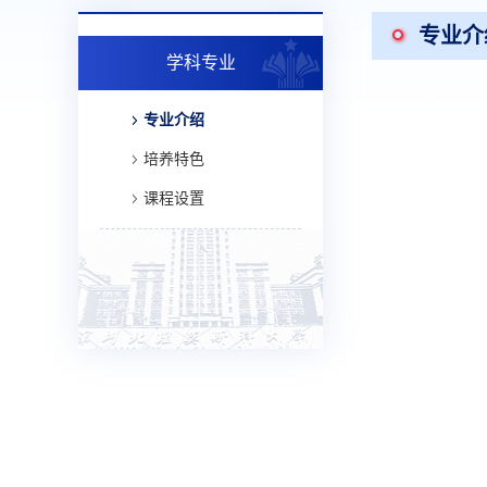
专业介
学科专业
专业介绍
培养特色
课程设置