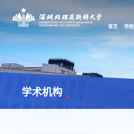
首页
学校
学术机构