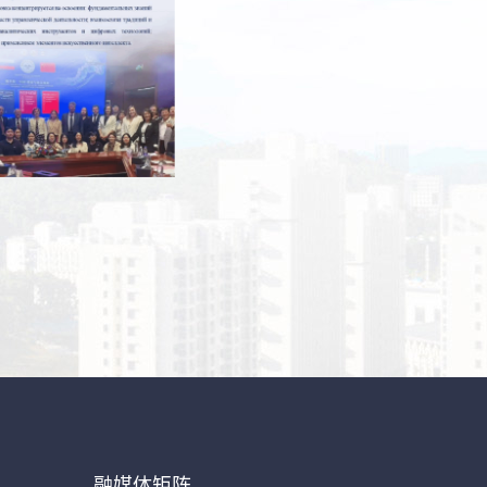
融媒体矩阵