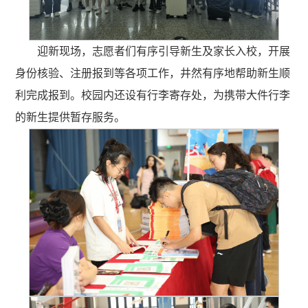
迎新现场，志愿者们有序引导新生及家长入校，开展
身份核验、注册报到等各项工作，井然有序地帮助新生顺
利完成报到。校园内还设有行李寄存处，为携带大件行李
的新生提供暂存服务。