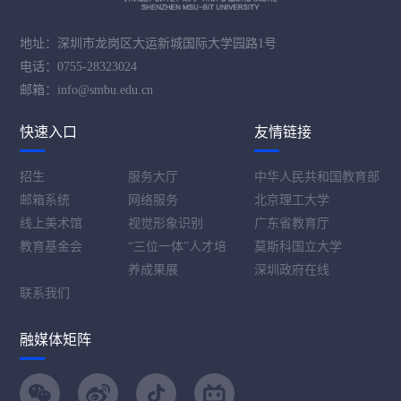
地址：深圳市龙岗区大运新城国际大学园路1号
电话：0755-28323024
邮箱：info@smbu.edu.cn
快速入口
友情链接
招生
服务大厅
中华人民共和国教育部
邮箱系统
网络服务
北京理工大学
线上美术馆
视觉形象识别
广东省教育厅
教育基金会
“三位一体”人才培
莫斯科国立大学
养成果展
深圳政府在线
联系我们
融媒体矩阵