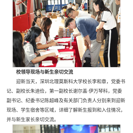
校领导现场与新生亲切交流
迎新当天，深圳北理莫斯科大学校长李和章，党委书
记、副校长朱迪俭，第一副校长谢尔盖·伊万琴科，党委
副书记、纪委书记陈超峰及有关部门负责人分别来到迎新
现场、学生宿舍等区域，详细了解新生报到和入住情况，
并与新生家长亲切交流。