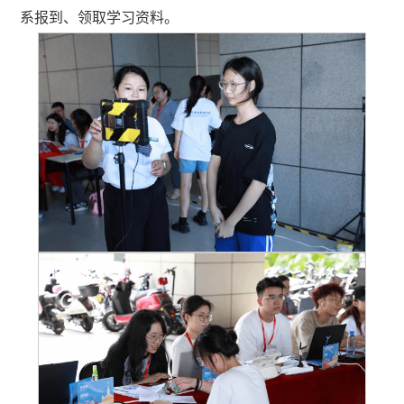
系报到、领取学习资料。