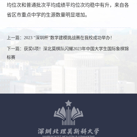
均位次和普通批次平均成绩平均位次均稳中有升，来自各
省区市重点中学的生源数量明显增加。
上一篇：
2023 “深圳杯”数学建模挑战赛在我校成功举办！
下一篇：
获奖6项！深北莫棋队闪耀2023年中国大学生国际象棋锦
标赛