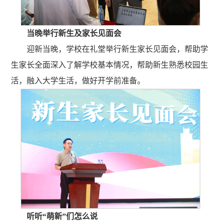
当晚举行新生及家长见面会
迎新当晚，学校在礼堂举行新生家长见面会，帮助学
生家长全面深入了解学校基本情况，帮助新生熟悉校园生
活，融入大学生活，做好开学前准备。
听听“萌新”们怎么说