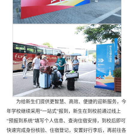
为给新生们提供更智慧、高效、便捷的迎新服务，今
年学校继续采用“一站式”报到，新生在到校前通过线上
“预报到系统”填写个人信息、查询住宿安排，到校后即可
快速完成身份核验、住宿登记，安置好行李后，再前往各