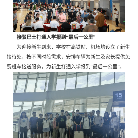
接驳巴士打通入学报到“最后一公里”
为迎接新生到来，学校在高铁站、机场均设立了新生
接待处，按不同时段需求，安排车辆为新生及家长提供免
费班车接送服务，为新生打通入学报到“最后一公里”。