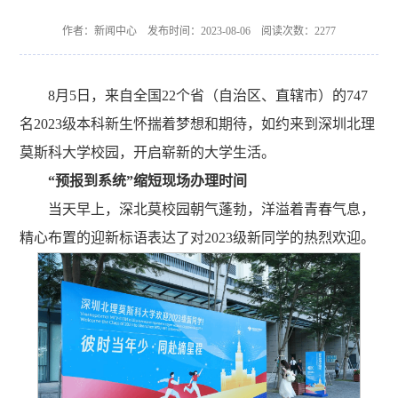
作者：新闻中心 发布时间：2023-08-06 阅读次数：
2277
8月5日，来自全国22个省（自治区、直辖市）的747
名2023级本科新生怀揣着梦想和期待，如约来到深圳北理
莫斯科大学校园，开启崭新的大学生活。
“预报到系统”缩短现场办理时间
当天早上，深北莫校园朝气蓬勃，洋溢着青春气息，
精心布置的迎新标语表达了对2023级新同学的热烈欢迎。