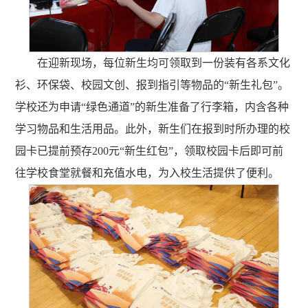
在迎新现场，每位新生均可领取到一份装有各系文化
衫、环保袋、校园文创、报到指引等物品的“新生礼包”。
学校还为申请“绿色通道”的新生准备了行李箱，内含各种
学习物品和生活用品。此外，新生们在报到时所办理的校
园卡已提前预存200元“新生红包”，领取校园卡后即可前
往学校食堂就餐和充值水电，为入校生活提供了便利。