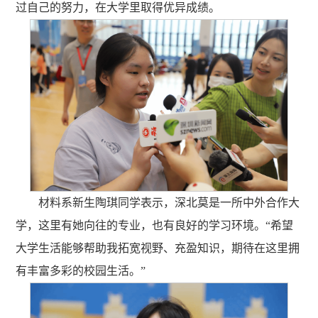
过自己的努力，在大学里取得优异成绩。
材料系新生陶琪同学表示，深北莫是一所中外合作大
学，这里有她向往的专业，也有良好的学习环境。“希望
大学生活能够帮助我拓宽视野、充盈知识，期待在这里拥
有丰富多彩的校园生活。”