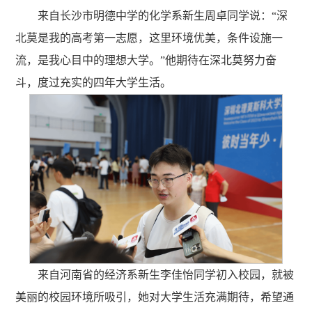
来自长沙市明德中学的化学系新生周卓同学说：“深
北莫是我的高考第一志愿，这里环境优美，条件设施一
流，是我心目中的理想大学。”他期待在深北莫努力奋
斗，度过充实的四年大学生活。
来自河南省的经济系新生李佳怡同学初入校园，就被
美丽的校园环境所吸引，她对大学生活充满期待，希望通