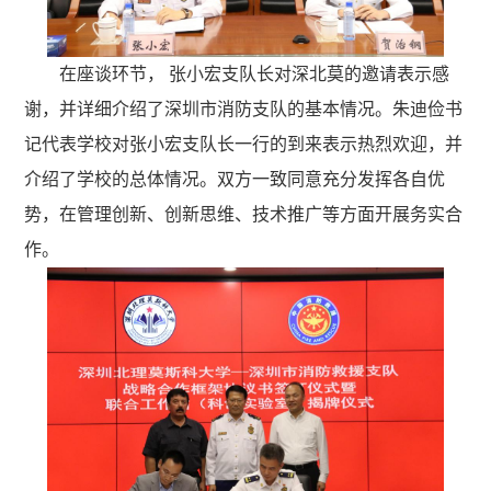
在座谈环节， 张小宏支队长对深北莫的邀请表示感
谢，并详细介绍了深圳市消防支队的基本情况。朱迪俭书
记代表学校对张小宏支队长一行的到来表示热烈欢迎，并
介绍了学校的总体情况。双方一致同意充分发挥各自优
势，在管理创新、创新思维、技术推广等方面开展务实合
作。