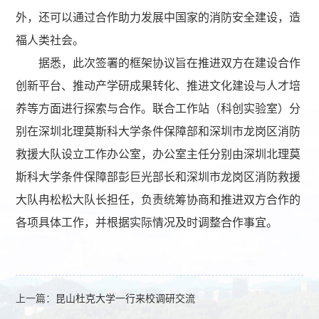
外，还可以通过合作助力发展中国家的消防安全建设，造
福人类社会。
据悉，此次签署的框架协议旨在推进双方在建设合作
创新平台、推动产学研成果转化、推进文化建设与人才培
养等方面进行探索与合作。联合工作站（科创实验室）分
别在深圳北理莫斯科大学条件保障部和深圳市龙岗区消防
救援大队设立工作办公室，办公室主任分别由深圳北理莫
斯科大学条件保障部彭巨光部长和深圳市龙岗区消防救援
大队冉松松大队长担任，负责统筹协商和推进双方合作的
各项具体工作，并根据实际情况及时调整合作事宜。
上一篇：
昆山杜克大学一行来校调研交流