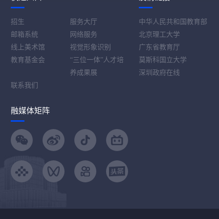
招生
服务大厅
中华人民共和国教育部
邮箱系统
网络服务
北京理工大学
线上美术馆
视觉形象识别
广东省教育厅
教育基金会
“三位一体”人才培
莫斯科国立大学
养成果展
深圳政府在线
联系我们
融媒体矩阵