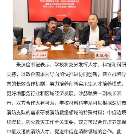
朱迪俭书记表示，学校将充分发挥人才、科技和科研
支持，以政企需求为导向加快推进协同创新，建立战略导
向的长效合作机制，努力培养创新实用型人才培养模式，
更好地服务行业和区域经济发展。沙赫赖第一副校长表
示，双方合作大有可为，学校材料科学系可以根据深圳市
消防支队的需求研发消防救援领域的特殊材料；中俄边境
线漫长，防火救灾工作至关重要，双方可以合作培养掌握
中俄双语的消防人才，促进中俄在消防领域的合作。此