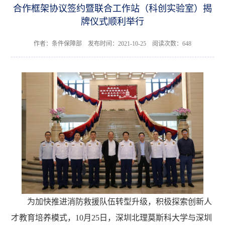
合作框架协议签约暨联合工作站（科创实验室）揭
牌仪式顺利举行
作者：条件保障部 发布时间：2021-10-25 阅读次数：
648
为加快推进消防救援队伍转型升级，积极探索创新人
才教育培养模式，10月25日，深圳北理莫斯科大学与深圳