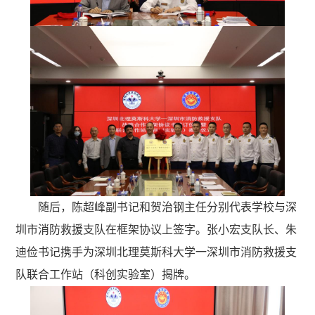
随后，陈超峰副书记和贺治钢主任分别代表学校与深
圳市消防救援支队在框架协议上签字。张小宏支队长、朱
迪俭书记携手为深圳北理莫斯科大学一深圳市消防救援支
队联合工作站（科创实验室）揭牌。