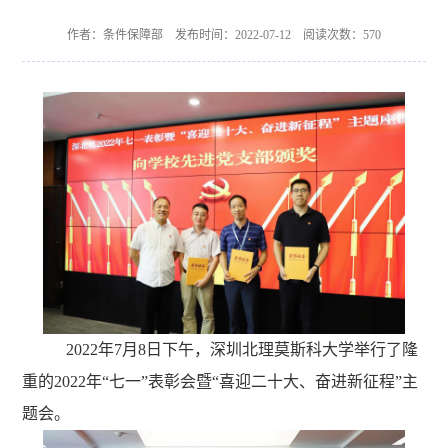
作者：条件保障部 发布时间：2022-07-12 阅读次数：
570
2022年7月8日下午，深圳北理莫斯科大学举行了隆
重的2022年“七一”表彰会暨“喜迎二十大、奋进新征程”主
题会。