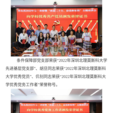
条件保障部党支部荣获“2022年深圳北理莫斯科大学
先进基层党支部”、胡旦同志荣获“2022年深圳北理莫斯科
大学优秀党员”、仉钊同志荣获“2022年深圳北理莫斯科大
学优秀党务工作者”荣誉称号。