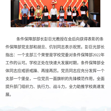
条件保障部部长彭巨光教授在会后向获得表彰的条
件保障部党支部和胡旦、仉钊同志表示祝贺。彭巨光部长
指出：一个支部三个荣誉是学校党委对条件保障部2022年
工作的认可。学校正处在快速大发展时期，条件保障部全
体同志应戒骄戒躁、再接再厉。党员同志应充分发挥一个
支部一个堡垒，一位党员一面旗帜的先锋模范作用，全面
提升部门组织力、执行力、战斗力，全力助推学校高速发
展。