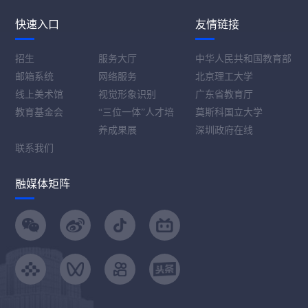
快速入口
友情链接
招生
服务大厅
中华人民共和国教育部
邮箱系统
网络服务
北京理工大学
线上美术馆
视觉形象识别
广东省教育厅
教育基金会
“三位一体”人才培
莫斯科国立大学
养成果展
深圳政府在线
联系我们
融媒体矩阵